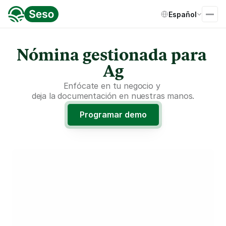
Select Language
Español
Nómina gestionada para 
Ag
Enfócate en tu negocio y 
deja la documentación en nuestras manos.
Programar demo