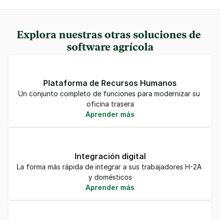
Explora nuestras otras soluciones de 
software agrícola
Plataforma de Recursos Humanos
Un conjunto completo de funciones para modernizar su 
oficina trasera
Aprender más
Integración digital
La forma más rápida de integrar a sus trabajadores H-2A 
y domésticos
Aprender más