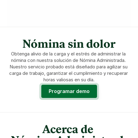
Nómina sin dolor
Obtenga alivio de la carga y el estrés de administrar la 
nómina con nuestra solución de Nómina Administrada. 
Nuestro servicio probado está diseñado para agilizar su 
carga de trabajo, garantizar el cumplimiento y recuperar 
horas valiosas en su día.
Programar demo
Acerca de 