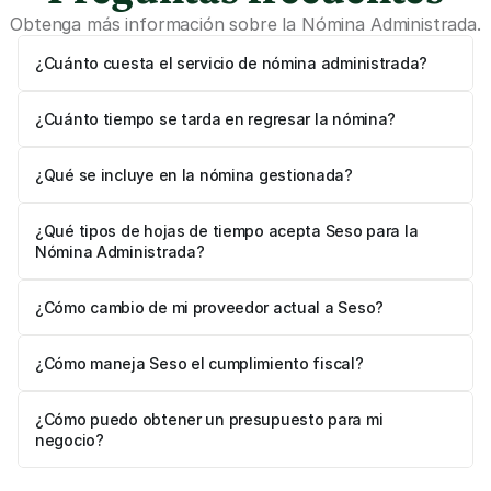
Obtenga más información sobre la Nómina Administrada.
¿Cuánto cuesta el servicio de nómina administrada?
¿Cuánto tiempo se tarda en regresar la nómina?
¿Qué se incluye en la nómina gestionada?
¿Qué tipos de hojas de tiempo acepta Seso para la 
Nómina Administrada?
¿Cómo cambio de mi proveedor actual a Seso?
¿Cómo maneja Seso el cumplimiento fiscal?
¿Cómo puedo obtener un presupuesto para mi 
negocio?