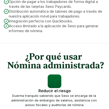
Opción de pagar a los trabajadores de forma digital a 
través de las tarjetas Seso Paycards.
Distribución automática de talones de pago a través de 
nuestra aplicación móvil para trabajadores.
Integración perfecta con Quickbooks.
Acceso ilimitado a la aplicación de Seso para generar 
informes de nómina.
¿Por qué usar 
 Nómina administrada?
Reducir el riesgo
Duerma tranquilo sabiendo que Seso se encarga de la 
administración de embargos de salarios, asistencia con 
avisos fiscales y auditorías de nómina.