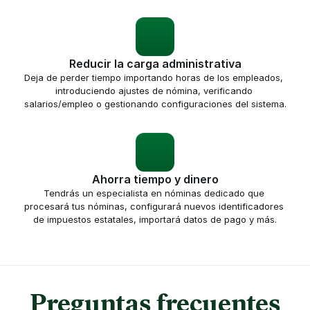
Reducir la carga administrativa
Deja de perder tiempo importando horas de los empleados, 
introduciendo ajustes de nómina, verificando 
salarios/empleo o gestionando configuraciones del sistema.
Ahorra tiempo y dinero
Tendrás un especialista en nóminas dedicado que 
procesará tus nóminas, configurará nuevos identificadores 
de impuestos estatales, importará datos de pago y más.
Preguntas frecuentes