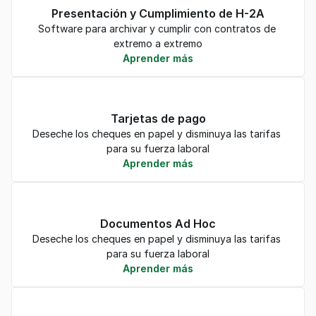
Presentación y Cumplimiento de H-2A
Software para archivar y cumplir con contratos de 
extremo a extremo
Aprender más
Tarjetas de pago
Deseche los cheques en papel y disminuya las tarifas 
para su fuerza laboral
Aprender más
Documentos Ad Hoc
Deseche los cheques en papel y disminuya las tarifas 
para su fuerza laboral
Aprender más