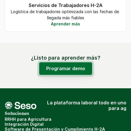
Servicios de Trabajadores H-2A
Logística de trabajadores optimizada con las fechas de 
llegada más fiables
Aprender más
¿Listo para aprender más?
Programar demo
La plataforma laboral todo en uno
para ag
Soluciones
RRHH para Agricultura
Integración Digital
Software de Presentación y Cumplimiento H-2A