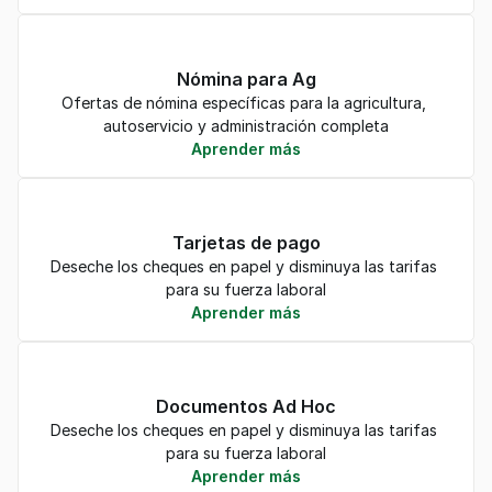
Nómina para Ag
Ofertas de nómina específicas para la agricultura, 
autoservicio y administración completa
Aprender más
Tarjetas de pago
Deseche los cheques en papel y disminuya las tarifas 
para su fuerza laboral
Aprender más
Documentos Ad Hoc
Deseche los cheques en papel y disminuya las tarifas 
para su fuerza laboral
Aprender más