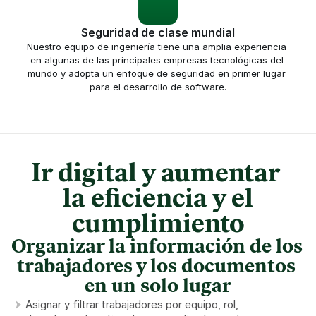
Seguridad de clase mundial
Nuestro equipo de ingeniería tiene una amplia experiencia 
en algunas de las principales empresas tecnológicas del 
mundo y adopta un enfoque de seguridad en primer lugar 
para el desarrollo de software.
Ir digital y aumentar 
 la eficiencia y el 
cumplimiento
Organizar la información de los 
trabajadores y los documentos 
en un solo lugar
Asignar y filtrar trabajadores por equipo, rol, 