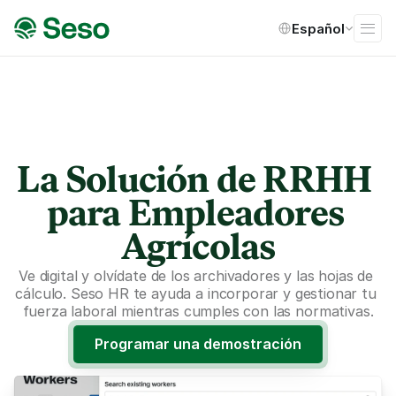
Select Language
Español
La Solución de RRHH 
para Empleadores 
Agrícolas
Ve digital y olvídate de los archivadores y las hojas de 
cálculo. Seso HR te ayuda a incorporar y gestionar tu 
fuerza laboral mientras cumples con las normativas.
Programar una demostración