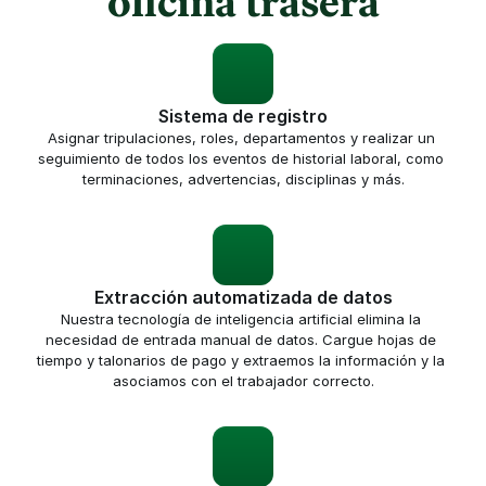
oficina trasera
Sistema de registro
Asignar tripulaciones, roles, departamentos y realizar un 
seguimiento de todos los eventos de historial laboral, como 
terminaciones, advertencias, disciplinas y más.
Extracción automatizada de datos
Nuestra tecnología de inteligencia artificial elimina la 
necesidad de entrada manual de datos. Cargue hojas de 
tiempo y talonarios de pago y extraemos la información y la 
asociamos con el trabajador correcto.