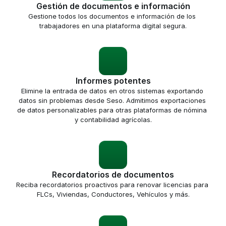
Gestión de documentos e información
Gestione todos los documentos e información de los 
trabajadores en una plataforma digital segura.
Informes potentes
Elimine la entrada de datos en otros sistemas exportando 
datos sin problemas desde Seso. Admitimos exportaciones 
de datos personalizables para otras plataformas de nómina 
y contabilidad agrícolas.
Recordatorios de documentos
Reciba recordatorios proactivos para renovar licencias para 
FLCs, Viviendas, Conductores, Vehículos y más.