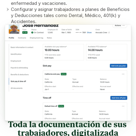
enfermedad y vacaciones.
Configurar y asignar trabajadores a planes de Beneficios 
y Deducciones tales como Dental, Médico, 401(k) y 
Accidentes.
Toda la documentación de sus 
trabajadores, digitalizada