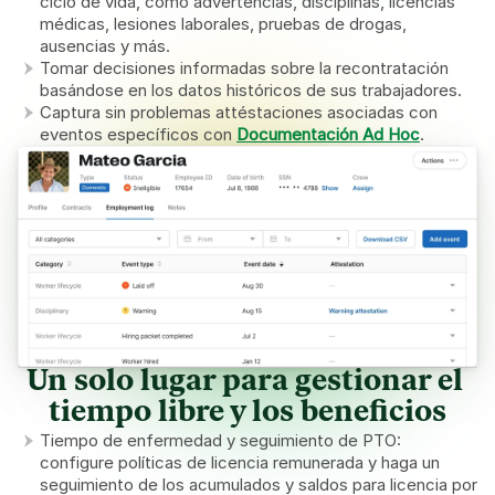
ciclo de vida, como advertencias, disciplinas, licencias 
médicas, lesiones laborales, pruebas de drogas, 
ausencias y más.
Tomar decisiones informadas sobre la recontratación 
basándose en los datos históricos de sus trabajadores.
Captura sin problemas attéstaciones asociadas con 
eventos específicos con 
Documentación Ad Hoc
.
Un solo lugar para gestionar el 
tiempo libre y los beneficios
Tiempo de enfermedad y seguimiento de PTO: 
configure políticas de licencia remunerada y haga un 
seguimiento de los acumulados y saldos para licencia por 