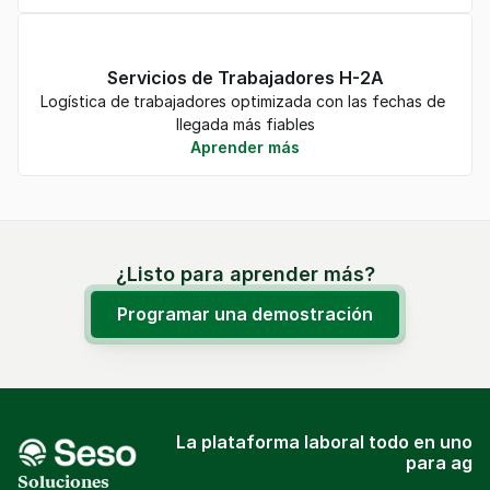
Servicios de Trabajadores H-2A
Logística de trabajadores optimizada con las fechas de 
llegada más fiables
Aprender más
¿Listo para aprender más?
Programar una demostración
La plataforma laboral todo en uno
para ag
Soluciones