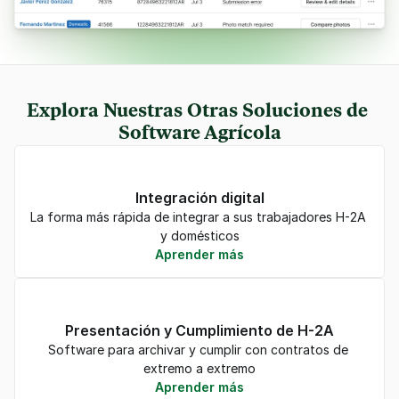
Explora Nuestras Otras Soluciones de 
Software Agrícola
Integración digital
La forma más rápida de integrar a sus trabajadores H-2A 
y domésticos
Aprender más
Presentación y Cumplimiento de H-2A
Software para archivar y cumplir con contratos de 
extremo a extremo
Aprender más