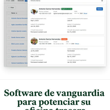
Software de vanguardia 
para potenciar su 