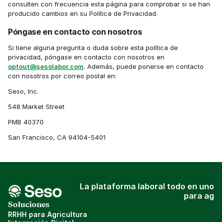
consulten con frecuencia esta página para comprobar si se han 
producido cambios en su Política de Privacidad.
Póngase en contacto con nosotros
Si tiene alguna pregunta o duda sobre esta política de 
privacidad, póngase en contacto con nosotros en 
optout@sesolabor.com
. Además, puede ponerse en contacto 
con nosotros por correo postal en:
Seso, Inc.
548 Market Street
PMB 40370
San Francisco, CA 94104-5401
La plataforma laboral todo en uno
para ag
Soluciones
RRHH para Agricultura