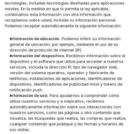
tecnologías, incluidas tecnologías diseñadas para aplicaciones 
móviles. En la medida en que lo permita la ley aplicable, 
combinamos esta información con otra información que 
recopilamos sobre usted, incluida su información personal. 
Podemos recopilar automáticamente la siguiente información:
Información de ubicación.
 Podemos inferir su información 
general de ubicación, por ejemplo, mediante el uso de su 
dirección de protocolo de internet (IP).
Información del dispositivo.
 Recibimos información sobre el 
dispositivo y el software que utiliza para acceder a nuestros 
servicios, incluida la dirección IP, tipo de navegador web, 
versión del sistema operativo, operador y fabricante de 
teléfonos, instalaciones de aplicaciones, identificadores de 
dispositivos, identificadores de publicidad móvil y tokens de 
notificación push.
Información de uso.
 Para ayudarnos a comprender cómo 
utiliza nuestros servicios y a mejorarlos, recibimos 
automáticamente información sobre sus interacciones con 
nuestros servicios, como las páginas u otro contenido que 
visualiza, las búsquedas que realiza, las compras que realiza, 
cualquier contenido que publique y las fechas y horarios de 
sus visitas.