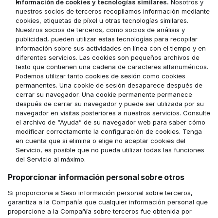
Información de cookies y tecnologías similares.
 Nosotros y 
nuestros socios de terceros recopilamos información mediante 
cookies, etiquetas de píxel u otras tecnologías similares. 
Nuestros socios de terceros, como socios de análisis y 
publicidad, pueden utilizar estas tecnologías para recopilar 
información sobre sus actividades en línea con el tiempo y en 
diferentes servicios. Las cookies son pequeños archivos de 
texto que contienen una cadena de caracteres alfanuméricos. 
Podemos utilizar tanto cookies de sesión como cookies 
permanentes. Una cookie de sesión desaparece después de 
cerrar su navegador. Una cookie permanente permanece 
después de cerrar su navegador y puede ser utilizada por su 
navegador en visitas posteriores a nuestros servicios. Consulte 
el archivo de “Ayuda” de su navegador web para saber cómo 
modificar correctamente la configuración de cookies. Tenga 
en cuenta que si elimina o elige no aceptar cookies del 
Servicio, es posible que no pueda utilizar todas las funciones 
del Servicio al máximo.
Proporcionar información personal sobre otros
Si proporciona a Seso información personal sobre terceros, 
garantiza a la Compañía que cualquier información personal que 
proporcione a la Compañía sobre terceros fue obtenida por 