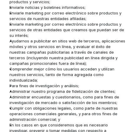
productos y servicios;
Enviarle noticias y boletines informativos;
Enviarle marketing por correo electrónico sobre productos y 
servicios de nuestras entidades afiliadas;
Enviarle marketing por correo electrónico sobre productos y 
servicios de otras entidades que creamos que puedan ser de 
su interés;
Ayudarnos a publicitar en sitios web de terceros, aplicaciones 
móviles y otros servicios en línea, y evaluar el éxito de 
nuestras campañas publicitarias a través de canales de 
terceros (incluyendo nuestra publicidad en línea dirigida y 
campañas promocionales fuera de línea);
Comprender mejor cómo los usuarios acceden y utilizan 
nuestros servicios, tanto de forma agregada como 
individualizada;
Para fines de investigación y análisis;
Administrar nuestro programa de fidelización de clientes;
Administrar encuestas y cuestionarios, como para fines de 
investigación de mercado o satisfacción de los miembros;
Cumplir con obligaciones legales, como parte de nuestras 
operaciones comerciales generales, y para otros fines de 
administración comercial; y
En los casos en que consideremos que es necesario 
investigar, prevenir o tomar medidas con respecto a 