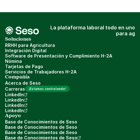
La plataforma laboral todo en uno
para ag
Soluciones
RRHH para Agricultura
Integración Digital
Software de Presentación y Cumplimiento H-2A
Nómina
Tarjetas de Pago
Servicios de Trabajadores H-2A
Compañía
Acerca de Seso
Carreras
¡Estamos contratando!
LinkedIn
LinkedIn
LinkedIn
LinkedIn
Apoyo
Base de Conocimientos de Seso
Base de Conocimientos de Seso
Base de Conocimientos de Seso
Base de Conocimientos de Seso