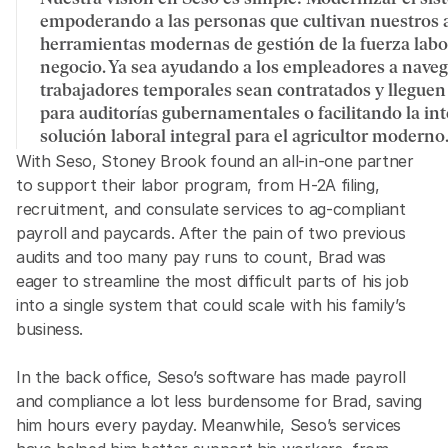
empoderando a las personas que cultivan nuestros al
herramientas modernas de gestión de la fuerza labor
negocio. Ya sea ayudando a los empleadores a naveg
trabajadores temporales sean contratados y lleguen
para auditorías gubernamentales o facilitando la int
solución laboral integral para el agricultor moderno
With Seso, Stoney Brook found an all-in-one partner 
to support their labor program, from H-2A filing, 
recruitment, and consulate services to ag-compliant 
payroll and paycards. After the pain of two previous 
audits and too many pay runs to count, Brad was 
eager to streamline the most difficult parts of his job 
into a single system that could scale with his family’s 
business. 
In the back office, Seso’s software has made payroll 
and compliance a lot less burdensome for Brad, saving 
him hours every payday. Meanwhile, Seso’s services 