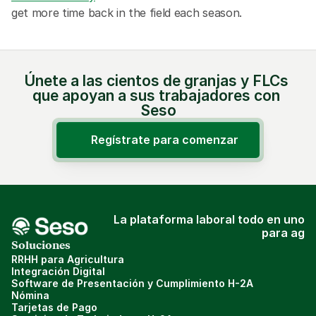
get more time back in the field each season.
Únete a las cientos de granjas y FLCs 
que apoyan a sus trabajadores con 
Seso
Regístrate para comenzar
La plataforma laboral todo en uno
para ag
Soluciones
RRHH para Agricultura
Integración Digital
Software de Presentación y Cumplimiento H-2A
Nómina
Tarjetas de Pago