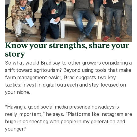
Know your strengths, share your
story
So what would Brad say to other growers considering a 
shift toward agritourism? Beyond using tools that make 
farm management easier, Brad suggests two key 
tactics: invest in digital outreach and stay focused on 
your niche.
“Having a good social media presence nowadays is 
really important,” he says. “Platforms like Instagram are 
huge in connecting with people in my generation and 
younger.”