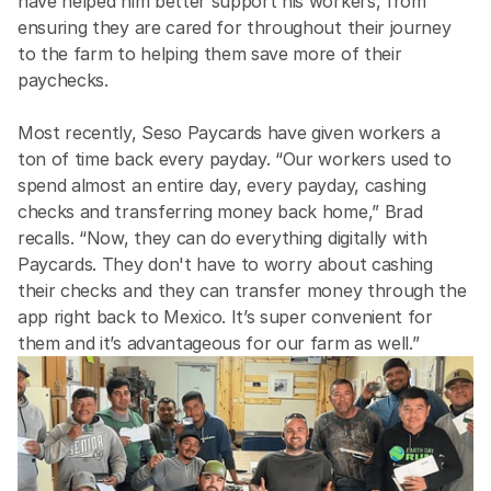
have helped him better support his workers, from 
ensuring they are cared for throughout their journey 
to the farm to helping them save more of their 
paychecks.
Most recently, Seso Paycards have given workers a 
ton of time back every payday. “Our workers used to 
spend almost an entire day, every payday, cashing 
checks and transferring money back home,” Brad 
recalls. “Now, they can do everything digitally with 
Paycards. They don't have to worry about cashing 
their checks and they can transfer money through the 
app right back to Mexico. It’s super convenient for 
them and it’s advantageous for our farm as well.”