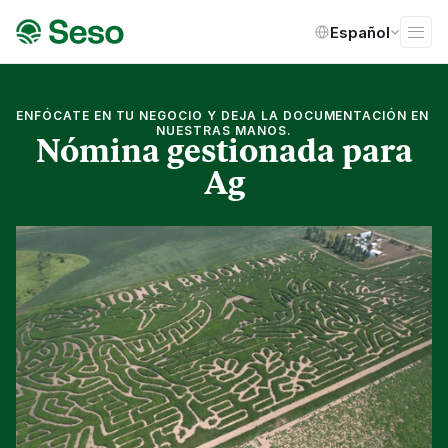
Select Language
Español
ENFÓCATE EN TU NEGOCIO Y DEJA LA DOCUMENTACIÓN EN 
NUESTRAS MANOS.
Nómina gestionada para
Ag