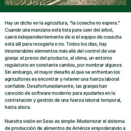
Hay un dicho en la agricultura, “la cosecha no espera.” 
Cuando una manzana está lista para caer del árbol, 
caerá independientemente de si el equipo de cosecha 
está allí para recogerla o no. Todos los días, hay 
innumerables elementos más allá del control de una 
granja: el precio del producto, el clima, un entorno 
regulatorio en constante cambio, por nombrar algunos. 
Sin embargo, el mayor desafío al que se enfrentan los 
agricultores es encontrar y retener una fuerza laboral 
confiable. Desafortunadamente, las granjas han 
carecido de software moderno para ayudarles en la 
contratación y gestión de una fuerza laboral temporal, 
hasta ahora.
Nuestra visión en Seso es simple: Modernizar el sistema 
de producción de alimentos de América empoderando a 