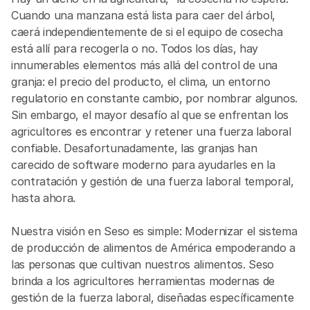
Cuando una manzana está lista para caer del árbol, 
caerá independientemente de si el equipo de cosecha 
está allí para recogerla o no. Todos los días, hay 
innumerables elementos más allá del control de una 
granja: el precio del producto, el clima, un entorno 
regulatorio en constante cambio, por nombrar algunos. 
Sin embargo, el mayor desafío al que se enfrentan los 
agricultores es encontrar y retener una fuerza laboral 
confiable. Desafortunadamente, las granjas han 
carecido de software moderno para ayudarles en la 
contratación y gestión de una fuerza laboral temporal, 
hasta ahora.
Nuestra visión en Seso es simple: Modernizar el sistema 
de producción de alimentos de América empoderando a 
las personas que cultivan nuestros alimentos. Seso 
brinda a los agricultores herramientas modernas de 
gestión de la fuerza laboral, diseñadas específicamente 